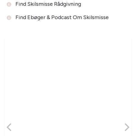
Find Skilsmisse Rådgivning
Find Ebøger & Podcast Om Skilsmisse