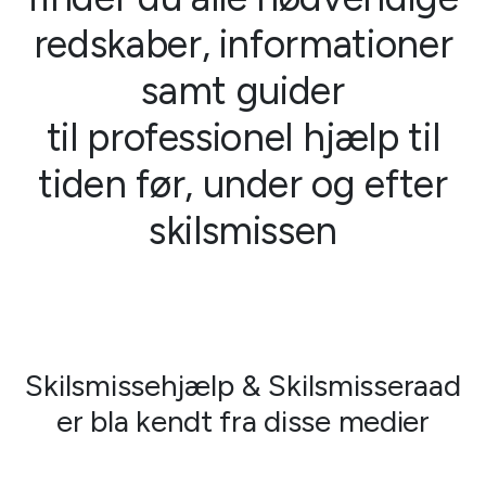
redskaber, informationer
samt guider
til professionel hjælp til
tiden før, under og efter
skilsmissen
Skilsmissehjælp & Skilsmisseraad
er bla kendt fra disse medier