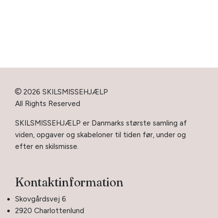
2026 SKILSMISSEHJÆLP
All Rights Reserved
SKILSMISSEHJÆLP er Danmarks største samling af
viden, opgaver og skabeloner til tiden før, under og
efter en skilsmisse.
Kontaktinformation
Skovgårdsvej 6
2920 Charlottenlund