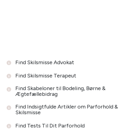
Find Skilsmisse Advokat
Find Skilsmisse Terapeut
Find Skabeloner til Bodeling, Børne &
Ægtefællebidrag
Find Indsigtfulde Artikler om Parforhold &
Skilsmisse
Find Tests Til Dit Parforhold