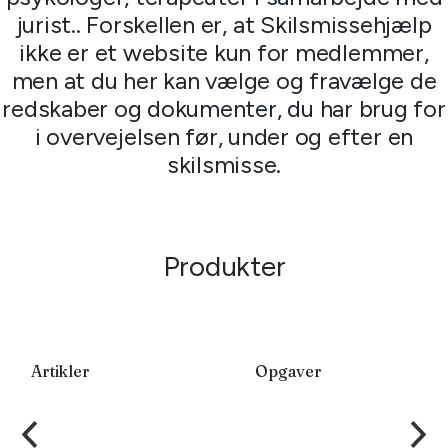
jurist.. Forskellen er, at Skilsmissehjælp
ikke er et website kun for medlemmer,
men at du her kan vælge og fravælge de
redskaber og dokumenter, du har brug for
i overvejelsen før, under og efter en
skilsmisse.
Produkter
Artikler
Opgaver